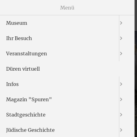
Menü
Museum
Ihr Besuch
Veranstaltungen
Düren virtuell
Infos
Magazin "Spuren"
Stadtgeschichte
Jüdische Geschichte