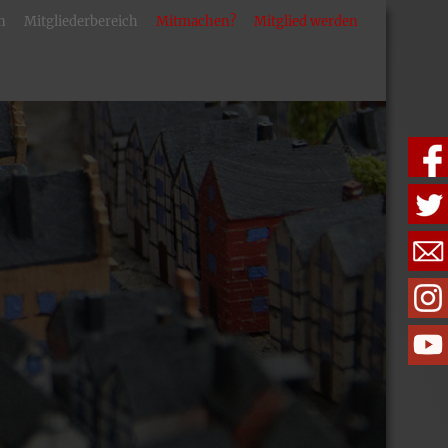
n
Mitgliederbereich
Mitmachen?
Mitglied werden