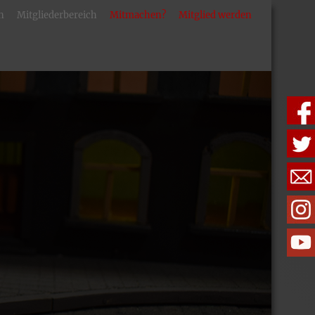
n
Mitgliederbereich
Mitmachen?
Mitglied werden