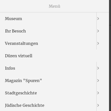
Menü
Museum
Ihr Besuch
Veranstaltungen
Düren virtuell
Infos
Magazin "Spuren"
Stadtgeschichte
Jüdische Geschichte