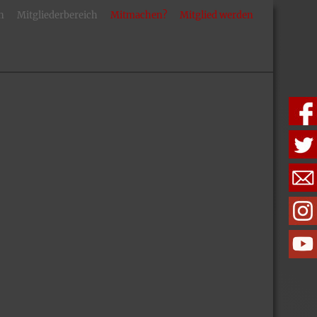
n
Mitgliederbereich
Mitmachen?
Mitglied werden